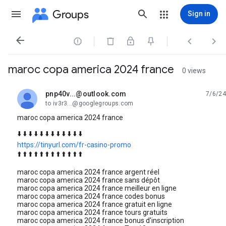
Groups
Sign in




maroc copa america 2024 france
0 views
pnp40v...@outlook.com
7/6/24
unread,
to iv3r3...@googlegroups.com
maroc copa america 2024 france
⬇️ ⬇️ ⬇️ ⬇️ ⬇️ ⬇️ ⬇️ ⬇️ ⬇️ ⬇️ ⬇️ ⬇️
https://tinyurl.com/fr-casino-promo
⬆️ ⬆️ ⬆️ ⬆️ ⬆️ ⬆️ ⬆️ ⬆️ ⬆️ ⬆️ ⬆️ ⬆️
maroc copa america 2024 france argent réel
maroc copa america 2024 france sans dépôt
maroc copa america 2024 france meilleur en ligne
maroc copa america 2024 france codes bonus
maroc copa america 2024 france gratuit en ligne
maroc copa america 2024 france tours gratuits
maroc copa america 2024 france bonus d'inscription