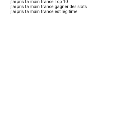
j'ai pris ta main france Top 10
j'ai pris ta main france gagner des slots
j'ai pris ta main france est légitime