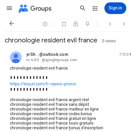
Groups
Sign in




chronologie resident evil france
0 views
yrSh...@outlook.com
7/5/24
unread,
to iv3r3...@googlegroups.com
chronologie resident evil france
⬇️ ⬇️ ⬇️ ⬇️ ⬇️ ⬇️ ⬇️ ⬇️ ⬇️ ⬇️ ⬇️ ⬇️
https://tinyurl.com/fr-casino-promo
⬆️ ⬆️ ⬆️ ⬆️ ⬆️ ⬆️ ⬆️ ⬆️ ⬆️ ⬆️ ⬆️ ⬆️
chronologie resident evil france argent réel
chronologie resident evil france sans dépôt
chronologie resident evil france meilleur en ligne
chronologie resident evil france codes bonus
chronologie resident evil france gratuit en ligne
chronologie resident evil france tours gratuits
chronologie resident evil france bonus d'inscription