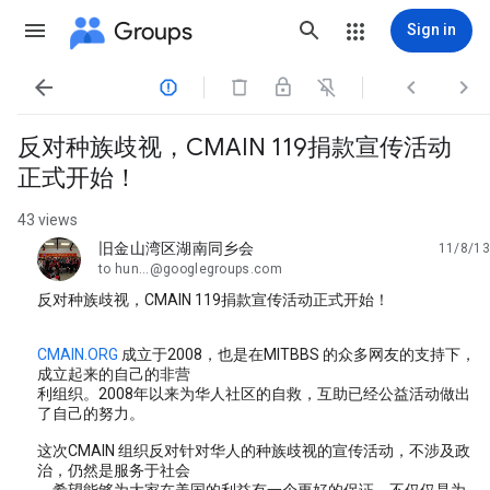
Groups
Sign in




反对种族歧视，CMAIN 119捐款宣传活动
正式开始！
43 views
旧金山湾区湖南同乡会
11/8/13
unread,
to hun...@googlegroups.com
反对种族歧视，CMAIN 119捐款宣传活动正式开始！
CMAIN.ORG
成立于2008，也是在MITBBS 的众多网友的支持下，
成立起来的自己的非营
利组织。2008年以来为华人社区的自救，互助已经公益活动做出
了自己的努力。
这次CMAIN 组织反对针对华人的种族歧视的宣传活动，不涉及政
治，仍然是服务于社会