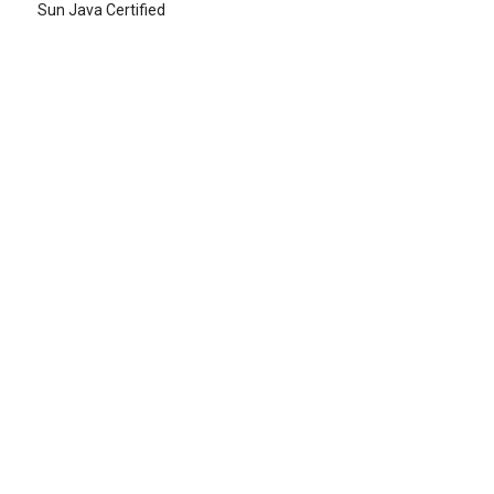
Sun Java Certified