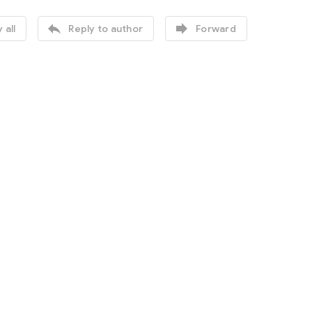


 all
Reply to author
Forward