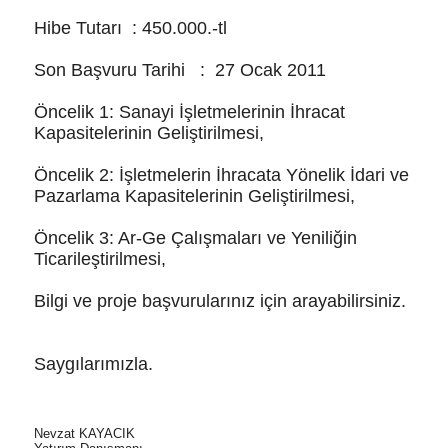
Hibe Tutarı : 450.000.-tl
Son Başvuru Tarihi : 27 Ocak 2011
Öncelik 1: Sanayi İşletmelerinin İhracat
Kapasitelerinin Geliştirilmesi,
Öncelik 2: İşletmelerin İhracata Yönelik İdari ve
Pazarlama Kapasitelerinin Geliştirilmesi,
Öncelik 3: Ar-Ge Çalışmaları ve Yeniliğin
Ticarileştirilmesi,
Bilgi ve proje başvurularınız için arayabilirsiniz.
Saygılarımızla.
Nevzat KAYACIK