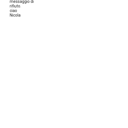
messaggio di
rifiuto.
ciao
Nicola