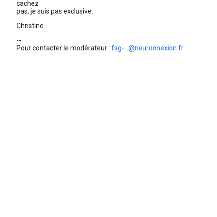
cachez
pas, je suis pas exclusive.
Christine
--
Pour contacter le modérateur :
fsg-...@neuronnexion.fr