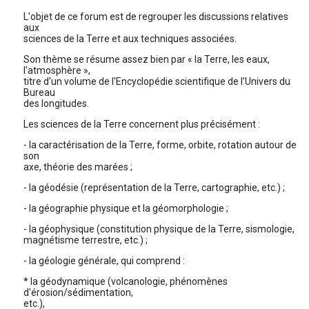
L'objet de ce forum est de regrouper les discussions relatives
aux
sciences de la Terre et aux techniques associées.
Son thème se résume assez bien par « la Terre, les eaux,
l'atmosphère »,
titre d'un volume de l'Encyclopédie scientifique de l'Univers du
Bureau
des longitudes.
Les sciences de la Terre concernent plus précisément :
- la caractérisation de la Terre, forme, orbite, rotation autour de
son
axe, théorie des marées ;
- la géodésie (représentation de la Terre, cartographie, etc.) ;
- la géographie physique et la géomorphologie ;
- la géophysique (constitution physique de la Terre, sismologie,
magnétisme terrestre, etc.) ;
- la géologie générale, qui comprend :
* la géodynamique (volcanologie, phénomènes
d'érosion/sédimentation,
etc.),