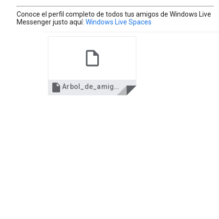
Conoce el perfil completo de todos tus amigos de Windows Live
Messenger justo aquí:
Windows Live Spaces

Arbol_de_amigos.pps