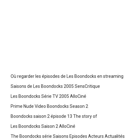
Où regarder les épisodes de Les Boondocks en streaming
Saisons de Les Boondocks 2005 SensCritique
Les Boondocks Série TV 2005 AlloCiné
Prime Nude Video Boondocks Season 2
Boondocks saison 2 épisode 13 The story of
Les Boondocks Saison 2 AlloCiné
The Boondocks série Saisons Episodes Acteurs Actualités