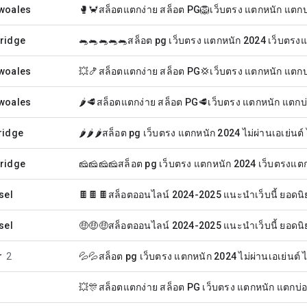
woales
🥊🦀สล็อตแตกง่าย สล็อต PG🦁เว็บตรง แตกหนัก แตกบ่
ridge
🐀🐀🐀🐀🐀สล็อต pg เว็บตรง แตกหนัก 2024 เว็บตรงแต
woales
💥🍤สล็อตแตกง่าย สล็อต PG💢เว็บตรง แตกหนัก แตกบ่
woales
🌶🥩สล็อตแตกง่าย สล็อต PG🥩เว็บตรง แตกหนัก แตกบ่
ridge
🌶🌶🌶สล็อต pg เว็บตรง แตกหนัก 2024 ไม่ผ่านเอเย่นต์ ไม
ridge
🧀🧀🧀🧀สล็อต pg เว็บตรง แตกหนัก 2024 เว็บตรงแตกง
sel
🍫🍫🍫สล็อตออนไลน์ 2024-2025 แนะนำเว็บนี้ ยอดนิ
sel
🤑🤑🤑สล็อตออนไลน์ 2024-2025 แนะนำเว็บนี้ ยอดนิ
r
2
💦💦สล็อต pg เว็บตรง แตกหนัก 2024 ไม่ผ่านเอเย่นต์ ไม่
💥🎊สล็อตแตกง่าย สล็อต PG เว็บตรง แตกหนัก แตกบ่อย