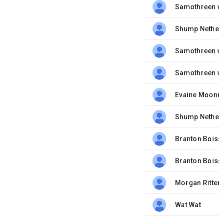
Samothreen 
unread,
Shump Nethe
unread,
Samothreen 
unread,
Samothreen 
unread,
Evaine Moon
unread,
Shump Nethe
unread,
Branton Bois
unread,
Branton Bois
unread,
Morgan Ritte
unread,
Wat Wat
unread,