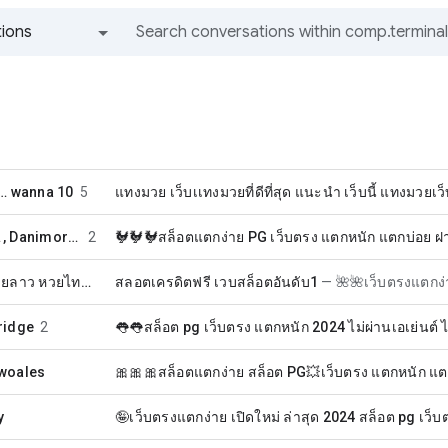
ions
All groups and messages
s
 …
wanna 10
5
แทงมวย เว็บเเทงมวยที่ดีที่สุด แนะนำ เว็บนี้ แทงมวยเ
en
,
Danimorkness
2
🐓🐓🐓สล็อตแตกง่าย PG เว็บตรง แตกหนัก แตกบ่อย ฝากถ
LINLIN ขายหวยลาว หวยไทย หวยเวียดนาม
สลอตเครดิตฟรี เวบสล็อตอันดับ1
🌺🌺เว็บตรงแตกง่าย เปิดใหม่ ล
ridge
2
👅👅สล็อต pg เว็บตรง แตกหนัก 2024 ไม่ผ่านเอเย่นต์ ไม
woales
🎀🎀🎀สล็อตแตกง่าย สล็อต PG💥เว็บตรง แตกหนัก แตก
y
🤪เว็บตรงแตกง่าย เปิดใหม่ ล่าสุด 2024 สล็อต pg เว็