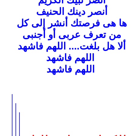
أنصر نبيك الكريم
أنصر دينك الحنيف
ها هى فرصتك أنشر إلى كل
من تعرف عربى أو أجنبى
ألا هل بلغت.... اللهم فاشهد
اللهم فاشهد
اللهم فاشهد