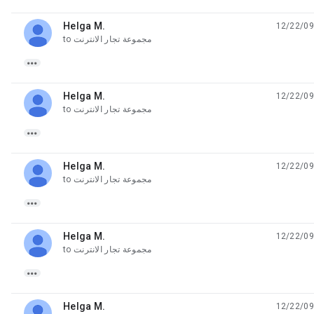
Helga M.
12/22/09
unread,
to
مجموعة تجار الانترنت

Helga M.
12/22/09
unread,
to
مجموعة تجار الانترنت

Helga M.
12/22/09
unread,
to
مجموعة تجار الانترنت

Helga M.
12/22/09
unread,
to
مجموعة تجار الانترنت

Helga M.
12/22/09
unread,