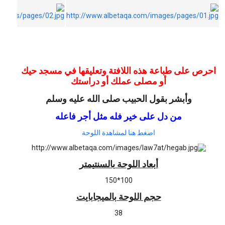
احرص على طباعة هذه اللافتة وتعليقها في مسجد حيك
أو مصلى عملك أو دراستك
وأبشر بقول الحبيب صلى الله عليه وسلم
من دل على خير فله مثل أجر فاعله
اضغط هنا لمشاهدة اللوحة
أبعاد اللوحة بالسنتيمتر
100*150
حجم اللوحة بالميجابايت
38