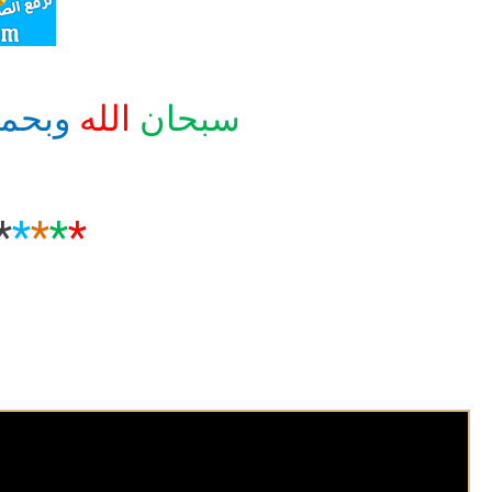
سبحان
الله
وبحم
*
*
*
*
*