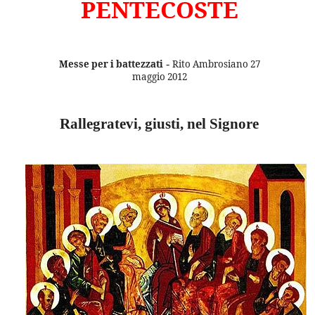
PENTECOSTE
Messe per i battezzati
-
Rito Ambrosiano 27
maggio 2012
Rallegratevi, giusti, nel Signore