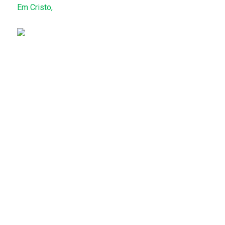
Em Cristo,