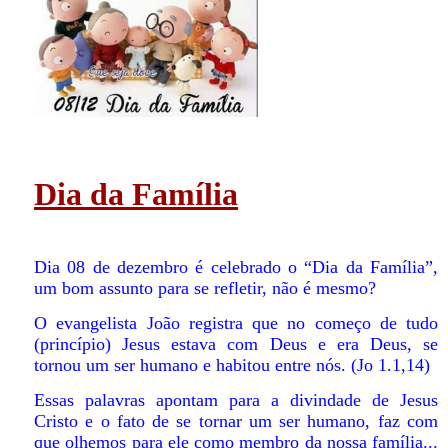
Dia da Família
Dia 08 de dezembro é celebrado o “Dia da Família”,
um bom assunto para se refletir, não é mesmo?
O evangelista João registra que no começo de tudo
(princípio) Jesus estava com Deus e era Deus, se
tornou um ser humano e habitou entre nós. (Jo 1.1,14)
Essas palavras apontam para a divindade de Jesus
Cristo e o fato de se tornar um ser humano, faz com
que olhemos para ele como membro da nossa família...