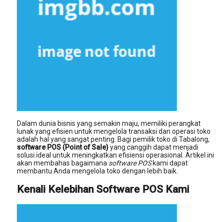
Dalam dunia bisnis yang semakin maju, memiliki perangkat
lunak yang efisien untuk mengelola transaksi dan operasi toko
adalah hal yang sangat penting. Bagi pemilik toko di Tabalong,
software POS (Point of Sale)
yang canggih dapat menjadi
solusi ideal untuk meningkatkan efisiensi operasional. Artikel ini
akan membahas bagaimana
software POS
kami dapat
membantu Anda mengelola toko dengan lebih baik.
Kenali Kelebihan Software POS Kami