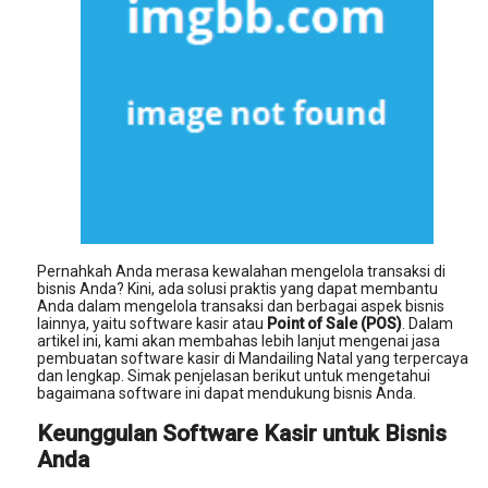
Pernahkah Anda merasa kewalahan mengelola transaksi di
bisnis Anda? Kini, ada solusi praktis yang dapat membantu
Anda dalam mengelola transaksi dan berbagai aspek bisnis
lainnya, yaitu software kasir atau
Point of Sale (POS)
. Dalam
artikel ini, kami akan membahas lebih lanjut mengenai jasa
pembuatan software kasir di Mandailing Natal yang terpercaya
dan lengkap. Simak penjelasan berikut untuk mengetahui
bagaimana software ini dapat mendukung bisnis Anda.
Keunggulan Software Kasir untuk Bisnis
Anda