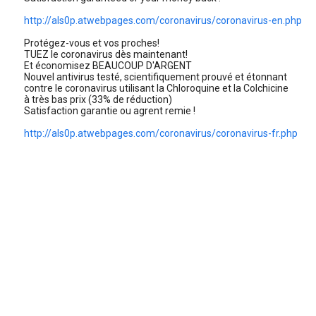
http://als0p.atwebpages.com/coronavirus/coronavirus-en.php
Protégez-vous et vos proches!
TUEZ le coronavirus dès maintenant!
Et économisez BEAUCOUP D'ARGENT
Nouvel antivirus testé, scientifiquement prouvé et étonnant
contre le coronavirus utilisant la Chloroquine et la Colchicine
à très bas prix (33% de réduction)
Satisfaction garantie ou agrent remie !
http://als0p.atwebpages.com/coronavirus/coronavirus-fr.php