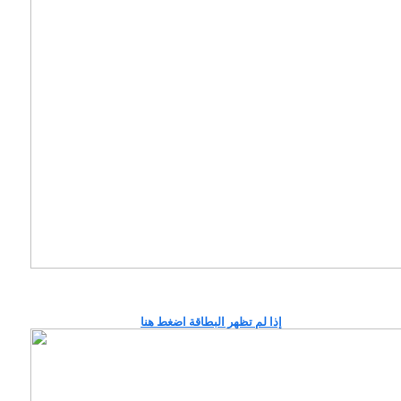
إذا لم تظهر البطاقة اضغط هنا