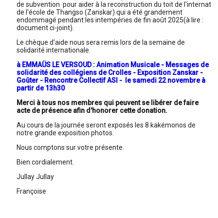
de subvention pour aider à la reconstruction du toit de l'internat
de l'école de Thangso (Zanskar) qui a été grandement
endommagé pendant les intempéries de fin août 2025(à lire :
document ci-joint).
Le chèque d'aide nous sera remis lors de la semaine de
solidarité internationale.
à EMMAÜS LE VERSOUD : Animation Musicale - Messages de
solidarité des collégiens de Crolles - Exposition Zanskar -
Goûter - Rencontre Collectif ASI - le samedi 22 novembre à
partir de 13h30
Merci à tous nos membres qui peuvent se libérer de faire
acte de présence afin d'honorer cette donation.
Au cours de la journée seront exposés les 8 kakémonos de
notre grande exposition photos.
Nous comptons sur votre présente.
Bien cordialement.
Jullay Jullay
Françoise