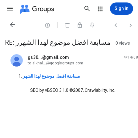
Groups
Sign in




RE: مسابقة افضل موضوع لهذا الشهرر
0 views
gs30...@gmail.com
4/14/08
unread,
to alkhal...@googlegroups.com
مسابقة افضل موضوع لهذا الشهر
SEO by vBSEO 3.1.0 ©2007, Crawlability, Inc.