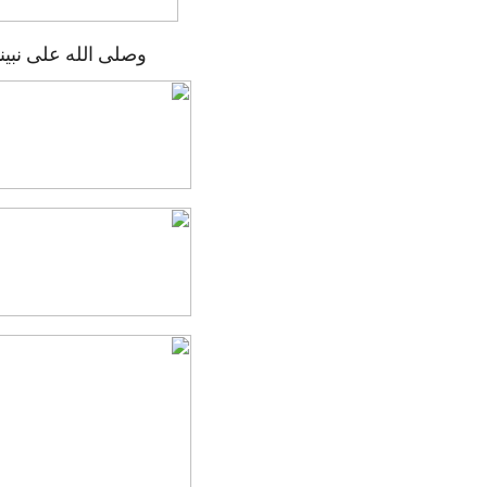
وصلى الله على نبي