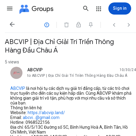
Groups
Sign in




ABCVIP | Địa Chỉ Giải Trí Triền Thông
Hàng Đầu Châu Á
5 views
ABCVIP
10/30/24
unread,
to ABCVIP | Địa Chỉ Giải Trí Triền Thông Hàng Đầu Châu Á
ABCVIP
là nơi hội tụ các dịch vụ giải trí đẳng cấp, từ các trò chơi
trực tuyến cho đến các sự kiện hấp dẫn. Cùng ABCVIP khám phá
không gian giải trí vô tận, phù hợp với mọi nhu cầu và sở thích
của bạn.
Thông tin liên hệ:
Website:
https://abcvip.land/
Email:
abcvi...@gmail.com
Hotline: 0968522156
Địa chỉ: 65/5/13C Đường số 5C, Bình Hưng Hoà A, Bình Tân, Hồ
Chí Minh, Việt Nam