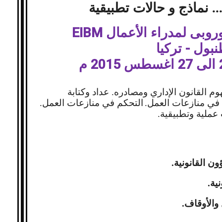
... نماذج و حالات تطبيقية
أوروبى لمدراء الأعمال
EIBM
بول - تركيا
 القانون الإداري ومصادره. عداد وكتابة
 في منازعات العمل.
التحكم في منازعات العمل.
عملية وتطبيقية.
ن القانونية.
ية.
والأوقاف.