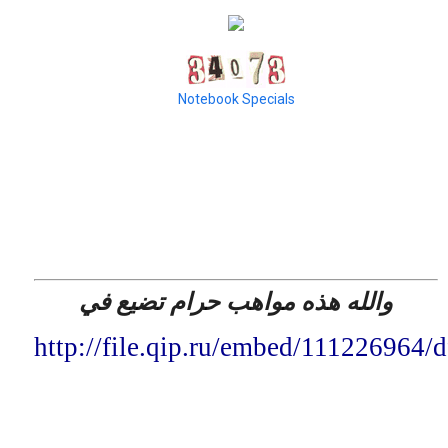
Notebook Specials
والله هذه مواهب حرام تضيع في
http://file.qip.ru/embed/111226964/