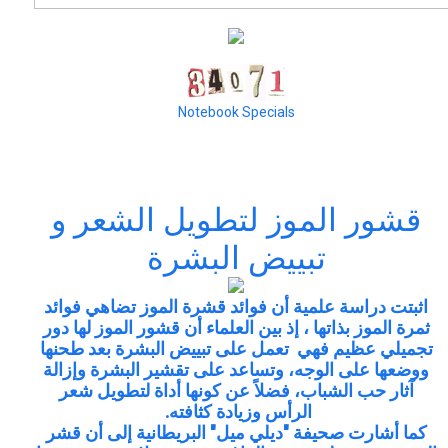
Notebook Specials
قشور الموز لتطويل الشعر و
تبييض البشرة
اثبتت دراسة علمية أن فوائد قشرة الموز تضاهي فوائد
ثمرة الموز بذاتها ، إذ بين العلماء أن قشور الموز لها دور
تجميلي عظيم فهي تعمل على تبييض البشرة بعد طحنها
ووضعها على الوجه، وتساعد على تقشير البشرة وإزالة
آثار حب الشباب، فضلاً عن كونها أداة لتطويل شعر
الرأس وزيادة كثافته.
كما أشارت صحيفة "ديلي ميل" البريطانية إلى أن قشر