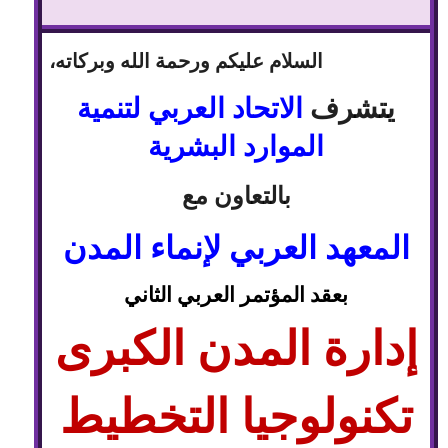
السلام عليكم ورحمة الله وبركاته،
يتشرف
الاتحاد العربي لتنمية
الموارد البشرية
بالتعاون مع
المعهد العربي لإنماء المدن
بعقد المؤتمر العربي الثاني
إدارة المدن الكبرى
تكنولوجيا التخطيط