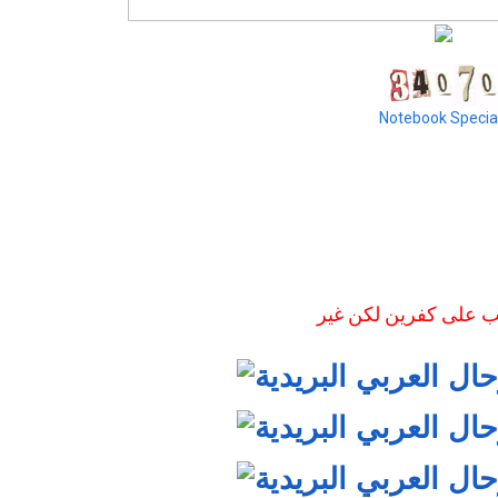
Notebook Specia