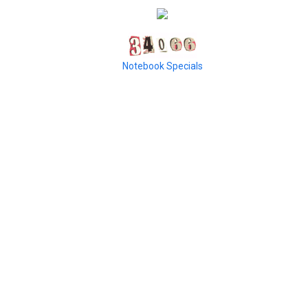
Notebook Specials