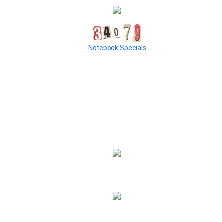
Notebook Specials