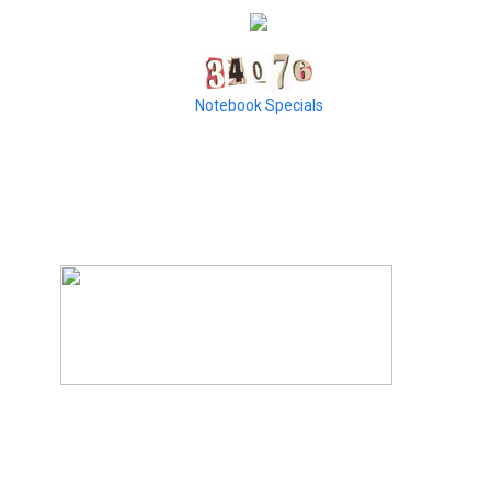
Notebook Specials