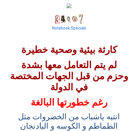
Notebook Specials
كارثة بيئية وصحية خطيرة
لم يتم التعامل معها بشدة
وحزم من قبل الجهات المختصة
في الدولة
رغم خطورتها البالغة
انتبه ياشباب من الخضروات مثل
الطماطم و الكوسه و البادنجان