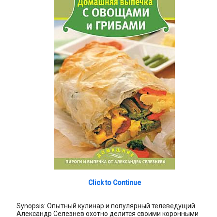
Click to Continue
Synopsis: Опытный кулинар и популярный телеведущий
Александр Селезнев охотно делится своими коронными